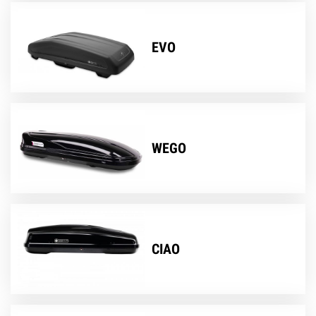
EVO
WEGO
CIAO